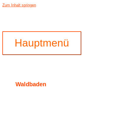
Zum Inhalt springen
Hauptmenü
Waldbaden